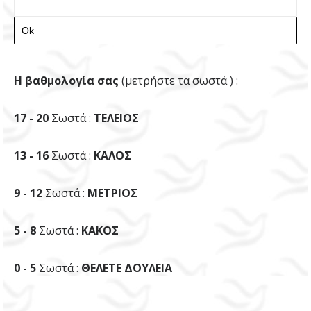
Η βαθμολογία σας
(μετρήστε τα σωστά ) :
17 - 20
Σωστά :
ΤΕΛΕΙΟΣ
13 - 16
Σωστά :
ΚΑΛΟΣ
9 - 12
Σωστά :
ΜΕΤΡΙΟΣ
5 - 8
Σωστά :
ΚΑΚΟΣ
0 - 5
Σωστά :
ΘΕΛΕΤΕ ΔΟΥΛΕΙΑ