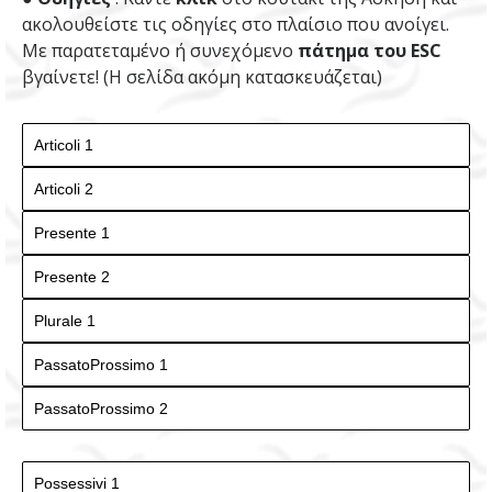
ακολουθείστε τις οδηγίες στο πλαίσιο που ανοίγει.
Με παρατεταμένο ή συνεχόμενο
πάτημα του ESC
βγαίνετε! (Η σελίδα ακόμη κατασκευάζεται)