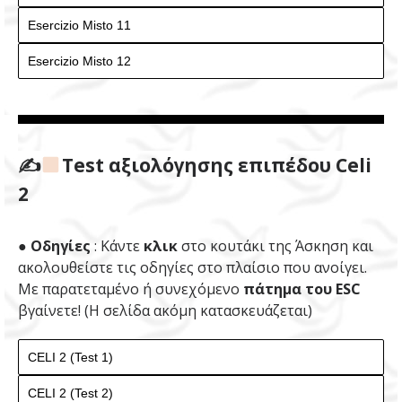
✍
Test αξιολόγησης επιπέδου Celi
2
● Οδηγίες
: Κάντε
κλικ
στο κουτάκι της Άσκηση και
ακολουθείστε τις οδηγίες στο πλαίσιο που ανοίγει.
Με παρατεταμένο ή συνεχόμενο
πάτημα του ESC
βγαίνετε! (Η σελίδα ακόμη κατασκευάζεται)