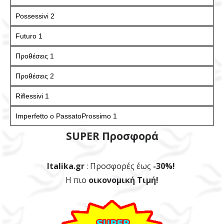
SUPER Προσφορά
Italika.gr
: Προσφορές έως
-30%!
Η πιο
οικονομική Τιμή!