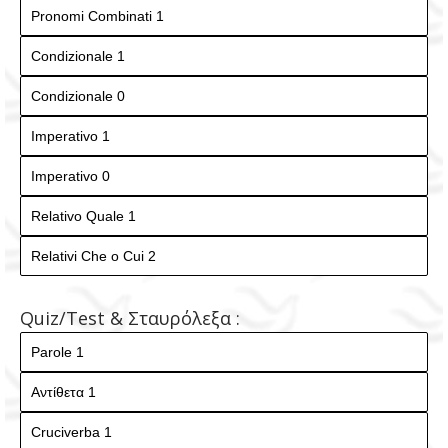
Quiz/Test & Σταυρόλεξα :