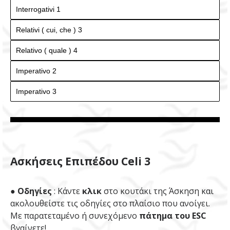
Ασκήσεις Επιπέδου Celi 3
● Οδηγίες
: Κάντε
κλικ
στο κουτάκι της Άσκηση και
ακολουθείστε τις οδηγίες στο πλαίσιο που ανοίγει.
Με παρατεταμένο ή συνεχόμενο
πάτημα του ESC
βγαίνετε!