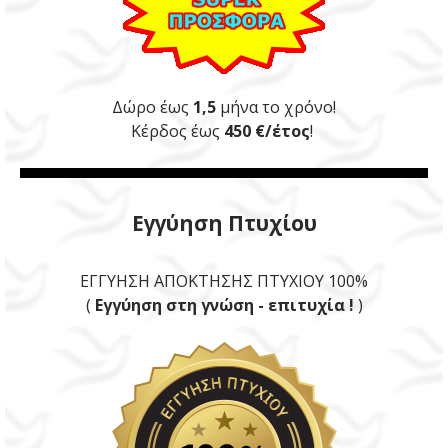
Δώρο έως
1,5
μήνα το χρόνο!
Κέρδος έως
450 €/έτος
!
Εγγύηση Πτυχίου
ΕΓΓΥΗΣΗ ΑΠΟΚΤΗΣΗΣ ΠΤΥΧΙΟΥ 100%
(
Εγγύηση στη γνώση - επιτυχία !
)