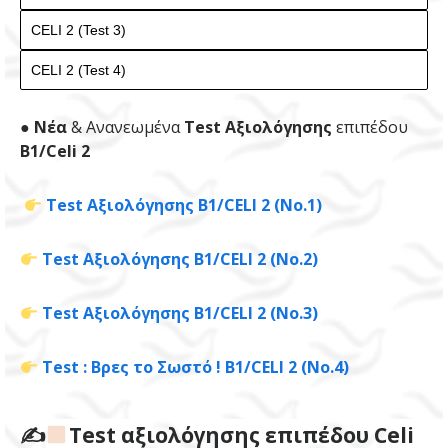
●
Νέα
& Ανανεωμένα
Test Αξιολόγησης
επιπέδου
B1/Celi 2
Test Αξιολόγησης Β1/CELI 2 (Νο.1)
Test Αξιολόγησης Β1/CELI 2 (Νο.2)
Test Αξιολόγησης Β1/CELI 2 (Νο.3)
Test : Βρες το Σωστό ! Β1/CELI 2 (Νο.4)
✍
Test αξιολόγησης επιπέδου Celi