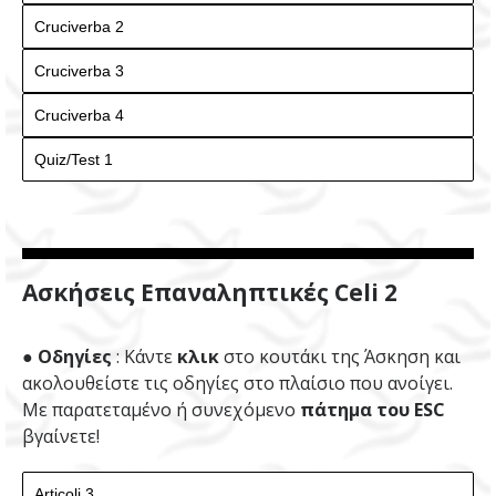
Ασκήσεις Επαναληπτικές Celi 2
● Οδηγίες
: Κάντε
κλικ
στο κουτάκι της Άσκηση και
ακολουθείστε τις οδηγίες στο πλαίσιο που ανοίγει.
Με παρατεταμένο ή συνεχόμενο
πάτημα του ESC
βγαίνετε!