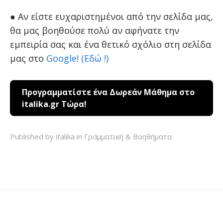
● Αν είστε ευχαριστημένοι από την σελίδα μας,
θα μας βοηθούσε πολύ αν αφήνατε την
εμπειρία σας και ένα θετικό σχόλιο στη σελίδα
μας στο
Google! (Εδώ !)
Προγραμματίστε ένα Δωρεάν Μάθημα στο
italika.gr Τώρα!
Published by italika in
Γραμματική & Βοηθήματα