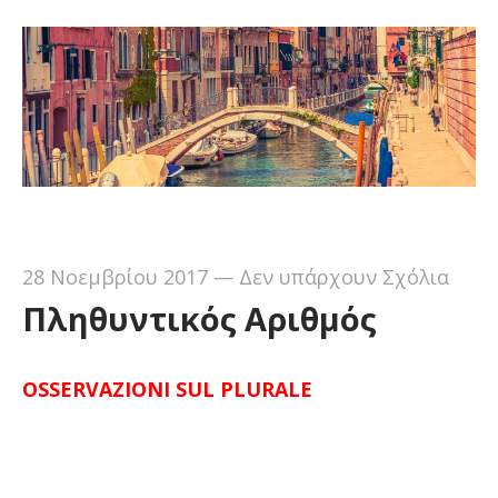
28 Νοεμβρίου 2017
—
Δεν υπάρχουν Σχόλια
Πληθυντικός Αριθμός
OSSERVAZIONI SUL PLURALE