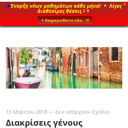
Έναρξη νέων μαθημάτων κάθε μήνα!
Λίγες
X
διαθέσιμες θέσεις !
Ενημερωθείτε εδώ ..!!!
13 Μαρτίου 2018
—
Δεν υπάρχουν Σχόλια
Διακρίσεις γένους