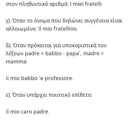
στον πληθυντικό αριθμό: I miei fratelli
γ). Όταν το όνομα που δηλώνει συγγένεια είναι
αλλοιωμένο: Il mio fratellino.
δ). Όταν πρόκειται για υποκοριστικά τον
λέξεων padre = babbo - papa`, madre =
mamma:
il mio babbo `e professore.
ε). Όταν υπάρχει ποιοτικό επίθετο:
Il mio caro padre.