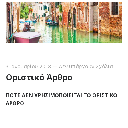
3 Ιανουαρίου 2018
—
Δεν υπάρχουν Σχόλια
Οριστικό Άρθρο
ΠΟΤΕ ΔΕΝ ΧΡΗΣΙΜΟΠΟΙΕΙΤΑΙ ΤΟ ΟΡΙΣΤΙΚΟ
ΑΡΘΡΟ