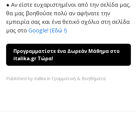
● Αν είστε ευχαριστημένοι από την σελίδα μας,
θα μας βοηθούσε πολύ αν αφήνατε την
εμπειρία σας και ένα θετικό σχόλιο στη σελίδα
μας στο
Google! (Εδώ !)
Προγραμματίστε ένα Δωρεάν Μάθημα στο
italika.gr Τώρα!
Published by italika in
Γραμματική & Βοηθήματα