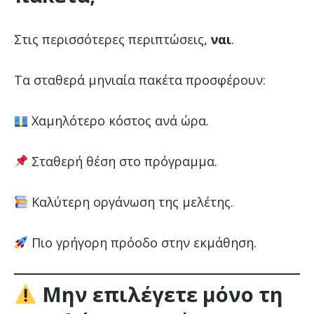
Στις περισσότερες περιπτώσεις,
ναι
.
Τα σταθερά μηνιαία πακέτα προσφέρουν:
Χαμηλότερο κόστος ανά ώρα.
Σταθερή θέση στο πρόγραμμα.
Καλύτερη οργάνωση της μελέτης.
Πιο γρήγορη πρόοδο στην εκμάθηση.
Μην επιλέγετε μόνο τη