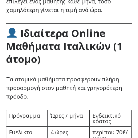
επιλέγει ένας μαθητής κάθε μήνα, τόσο
χαμηλότερη γίνεται η τιμή ανά ώρα.
Ιδιαίτερα Online
Μαθήματα Ιταλικών (1
άτομο)
Τα ατομικά μαθήματα προσφέρουν πλήρη
προσαρμογή στον μαθητή και γρηγορότερη
πρόοδο.
Πρόγραμμα
Ώρες / μήνα
Ενδεικτικό
κόστος
Ευέλικτο
4 ώρες
περίπου 70€/
μήνα