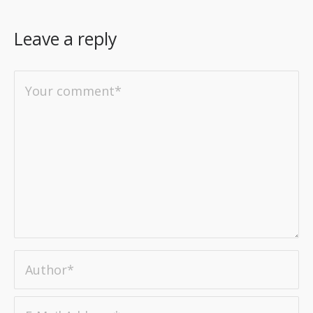
Leave a reply