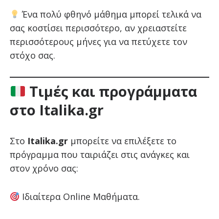
Ένα πολύ φθηνό μάθημα μπορεί τελικά να
σας κοστίσει περισσότερο, αν χρειαστείτε
περισσότερους μήνες για να πετύχετε τον
στόχο σας.
Τιμές και προγράμματα
στο Italika.gr
Στο
Italika.gr
μπορείτε να επιλέξετε το
πρόγραμμα που ταιριάζει στις ανάγκες και
στον χρόνο σας:
Ιδιαίτερα Online Μαθήματα.