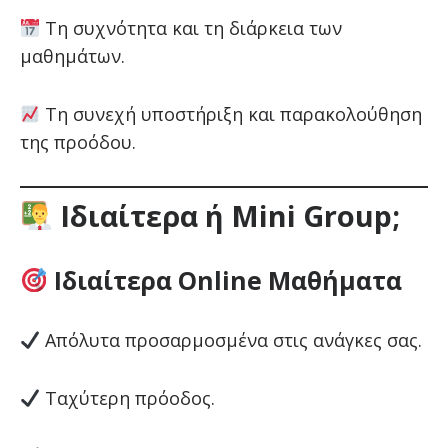
Τη συχνότητα και τη διάρκεια των
μαθημάτων.
Τη συνεχή υποστήριξη και παρακολούθηση
της προόδου.
Ιδιαίτερα ή Mini Group;
Ιδιαίτερα Online Μαθήματα
Απόλυτα προσαρμοσμένα στις ανάγκες σας.
Ταχύτερη πρόοδος.