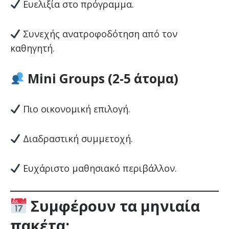
Ευελιξία στο πρόγραμμα.
Συνεχής ανατροφοδότηση από τον
καθηγητή.
Mini Groups (2-5 άτομα)
Πιο οικονομική επιλογή.
Διαδραστική συμμετοχή.
Ευχάριστο μαθησιακό περιβάλλον.
Συμφέρουν τα μηνιαία
πακέτα;