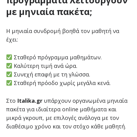
με μηνιαία πακέτα;
Η μηνιαία συνδρομή βοηθά τον μαθητή να
έχει:
Σταθερό πρόγραμμα μαθημάτων.
Καλύτερη τιμή ανά ώρα.
Συνεχή επαφή με τη γλώσσα.
Σταθερή πρόοδο χωρίς μεγάλα κενά.
Στο
Italika.gr
υπάρχουν οργανωμένα μηνιαία
πακέτα για ιδιαίτερα online μαθήματα και
μικρά γκρουπ, με επιλογές ανάλογα με τον
διαθέσιμο χρόνο και τον στόχο κάθε μαθητή.