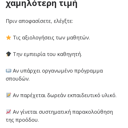
χαμηλότερη τιμή
Πριν αποφασίσετε, ελέγξτε:
Τις αξιολογήσεις των μαθητών.
Την εμπειρία του καθηγητή.
Αν υπάρχει οργανωμένο πρόγραμμα
σπουδών.
Αν παρέχεται δωρεάν εκπαιδευτικό υλικό.
Αν γίνεται συστηματική παρακολούθηση
της προόδου.