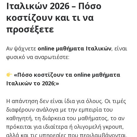
Ιταλικών 2026 – Πόσο
κοστίζουν και τι να
προσέξετε
Αν ψάχνετε
online μαθήματα Ιταλικών
, είναι
φυσικό να αναρωτιέστε:
«Πόσο κοστίζουν τα online μαθήματα
Ιταλικών το 2026;»
Η απάντηση δεν είναι ίδια για όλους. Οι τιμές
διαφέρουν ανάλογα με την εμπειρία του
καθηγητή, τη διάρκεια του μαθήματος, το αν
πρόκειται για ιδιαίτερα ή ολιγομελή γκρουπ,
αλλά και τις υπηρεσίες που περιλαμβάνονται.