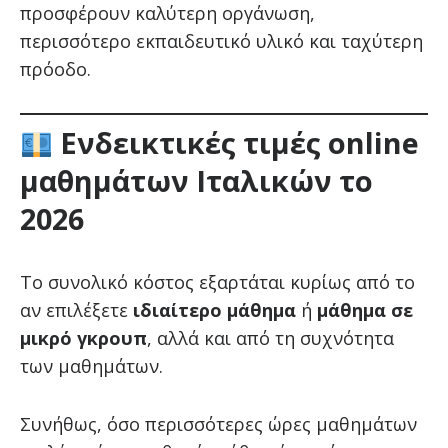
προσφέρουν καλύτερη οργάνωση,
περισσότερο εκπαιδευτικό υλικό και ταχύτερη
πρόοδο.
Ενδεικτικές τιμές online
μαθημάτων Ιταλικών το
2026
Το συνολικό κόστος εξαρτάται κυρίως από το
αν επιλέξετε
ιδιαίτερο μάθημα
ή
μάθημα σε
μικρό γκρουπ
, αλλά και από τη συχνότητα
των μαθημάτων.
Συνήθως, όσο περισσότερες ώρες μαθημάτων