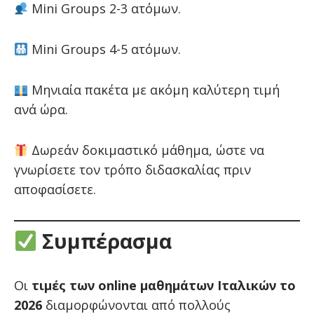
Mini Groups 2-3 ατόμων.
Mini Groups 4-5 ατόμων.
Μηνιαία πακέτα με ακόμη καλύτερη τιμή
ανά ώρα.
Δωρεάν δοκιμαστικό μάθημα, ώστε να
γνωρίσετε τον τρόπο διδασκαλίας πριν
αποφασίσετε.
Συμπέρασμα
Οι
τιμές των online μαθημάτων Ιταλικών το
2026
διαμορφώνονται από πολλούς