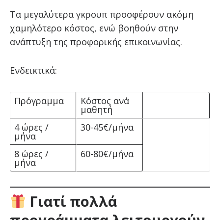
Τα μεγαλύτερα γκρουπ προσφέρουν ακόμη
χαμηλότερο κόστος, ενώ βοηθούν στην
ανάπτυξη της προφορικής επικοινωνίας.
Ενδεικτικά:
Πρόγραμμα
Κόστος ανά
μαθητή
4 ώρες /
30-45€/μήνα
μήνα
8 ώρες /
60-80€/μήνα
μήνα
Γιατί πολλά
προγράμματα λειτουργούν