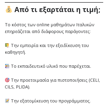
Από τι εξαρτάται η τιμή;
Το κόστος των online μαθημάτων Ιταλικών
επηρεάζεται από διάφορους παράγοντες:
Την εμπειρία και την εξειδίκευση του
καθηγητή.
Το εκπαιδευτικό υλικό που παρέχεται.
Την προετοιμασία για πιστοποιήσεις (CELI,
CILS, PLIDA).
Την εξατομίκευση του προγράμματος.