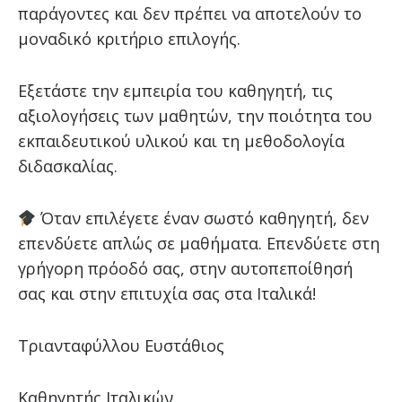
παράγοντες και δεν πρέπει να αποτελούν το
μοναδικό κριτήριο επιλογής.
Εξετάστε την εμπειρία του καθηγητή, τις
αξιολογήσεις των μαθητών, την ποιότητα του
εκπαιδευτικού υλικού και τη μεθοδολογία
διδασκαλίας.
Όταν επιλέγετε έναν σωστό καθηγητή, δεν
επενδύετε απλώς σε μαθήματα. Επενδύετε στη
γρήγορη πρόοδό σας, στην αυτοπεποίθησή
σας και στην επιτυχία σας στα Ιταλικά!
Τριανταφύλλου Ευστάθιος
Καθηγητής Ιταλικών