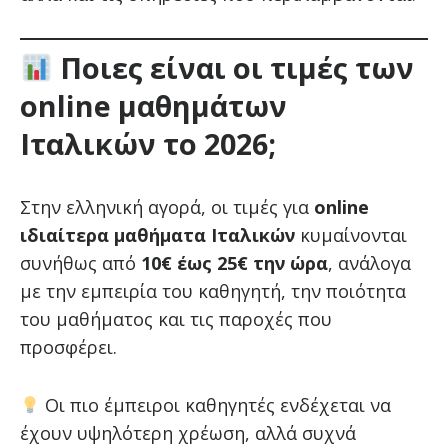
Ποιες είναι οι τιμές των
online μαθημάτων
Ιταλικών το 2026;
Στην ελληνική αγορά, οι τιμές για
online
ιδιαίτερα μαθήματα Ιταλικών
κυμαίνονται
συνήθως από
10€ έως 25€ την ώρα
, ανάλογα
με την εμπειρία του καθηγητή, την ποιότητα
του μαθήματος και τις παροχές που
προσφέρει.
Οι πιο έμπειροι καθηγητές ενδέχεται να
έχουν υψηλότερη χρέωση, αλλά συχνά