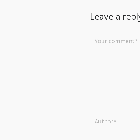
Leave a repl