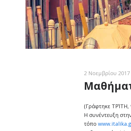
2 Νοεμβρίου 2017
Μαθήματ
(Γράφτηκε ΤΡΊΤΗ,
Η συνέντευξη στη
τόπο
www.italika.