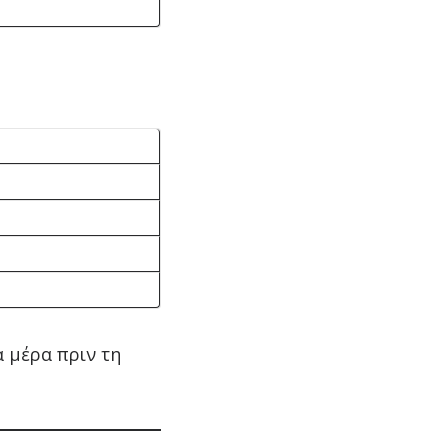
α μέρα πριν τη