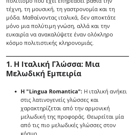
πολιτισμό που έχει επηρεάσει βαθιά την
τέχνη, τη μουσική, τη γαστρονομία και τη
μόδα. Μαθαίνοντας ιταλικά, δεν αποκτάτε
μόνο μια πολύτιμη γνώση, αλλά και την
ευκαιρία να ανακαλύψετε έναν ολόκληρο
κόσμο πολιτιστικής κληρονομιάς.
1. Η Ιταλική Γλώσσα: Μια
Μελωδική Εμπειρία
Η "Lingua Romantica":
Η ιταλική ανήκει
στις λατινογενείς γλώσσες και
χαρακτηρίζεται από την αρμονική
μελωδική της προφοράς. Θεωρείται μία
από τις πιο μελωδικές γλώσσες στον
κόσμο.