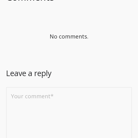
No comments.
Leave a reply