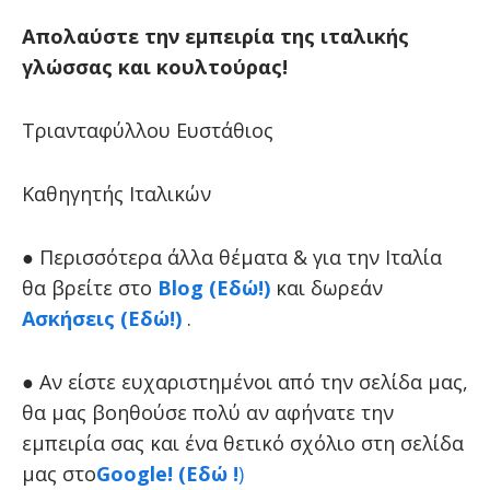
Απολαύστε την εμπειρία της ιταλικής
γλώσσας και κουλτούρας!
Τριανταφύλλου Ευστάθιος
Καθηγητής Ιταλικών
● Περισσότερα άλλα θέματα & για την Ιταλία
θα βρείτε στο
Blog (Εδώ!)
και δωρεάν
Ασκήσεις (Εδώ!)
.
● Αν είστε ευχαριστημένοι από την σελίδα μας,
θα μας βοηθούσε πολύ αν αφήνατε την
εμπειρία σας και ένα θετικό σχόλιο στη σελίδα
μας στο
Google! (Εδώ !
)