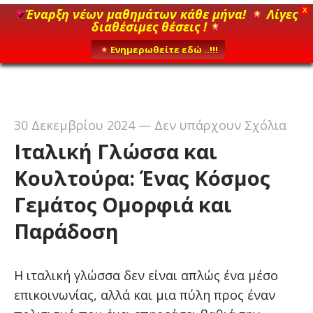
Έναρξη νέων μαθημάτων κάθε μήνα!
Λίγες
X
διαθέσιμες θέσεις !
Ενημερωθείτε εδώ ..!!!
30 Δεκεμβρίου 2024
—
Δεν υπάρχουν Σχόλια
Ιταλική Γλώσσα και
Κουλτούρα: Ένας Κόσμος
Γεμάτος Ομορφιά και
Παράδοση
Η ιταλική γλώσσα δεν είναι απλώς ένα μέσο
επικοινωνίας, αλλά και μια πύλη προς έναν