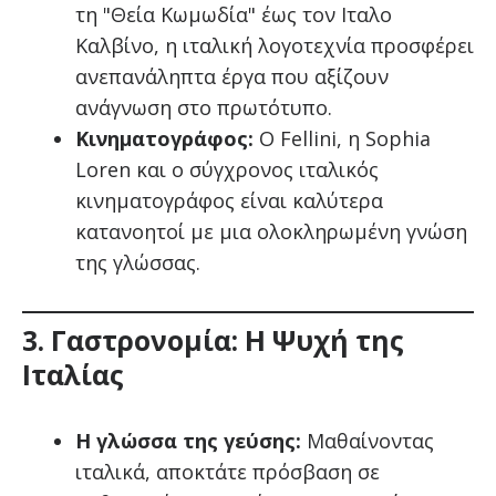
τη "Θεία Κωμωδία" έως τον Ιταλο
Καλβίνο, η ιταλική λογοτεχνία προσφέρει
ανεπανάληπτα έργα που αξίζουν
ανάγνωση στο πρωτότυπο.
Κινηματογράφος:
Ο Fellini, η Sophia
Loren και ο σύγχρονος ιταλικός
κινηματογράφος είναι καλύτερα
κατανοητοί με μια ολοκληρωμένη γνώση
της γλώσσας.
3. Γαστρονομία: Η Ψυχή της
Ιταλίας
Η γλώσσα της γεύσης:
Μαθαίνοντας
ιταλικά, αποκτάτε πρόσβαση σε