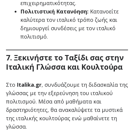
επιχειρηματικότητας.
Πολιτιστική Κατανόηση:
Κατανοείτε
καλύτερα τον ιταλικό τρόπο ζωής και
δημιουργεί συνδέσεις με τον ιταλικό
πολιτισμό.
7. Ξεκινήστε το Ταξίδι σας στην
Ιταλική Γλώσσα και Κουλτούρα
Στο
Italika.gr
, συνδυάζουμε τη διδασκαλία της
γλώσσας με την εξερεύνηση του ιταλικού
πολιτισμού. Μέσα από μαθήματα και
δραστηριότητες, θα ανακαλύψετε τα μυστικά
της ιταλικής κουλτούρας ενώ μαθαίνετε τη
γλώσσα.