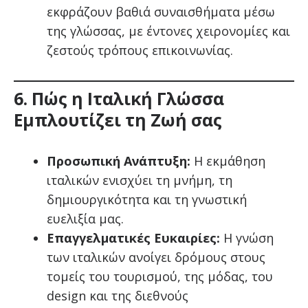
εκφράζουν βαθιά συναισθήματα μέσω
της γλώσσας, με έντονες χειρονομίες και
ζεστούς τρόπους επικοινωνίας.
6. Πώς η Ιταλική Γλώσσα
Εμπλουτίζει τη Ζωή σας
Προσωπική Ανάπτυξη:
Η εκμάθηση
ιταλικών ενισχύει τη μνήμη, τη
δημιουργικότητα και τη γνωστική
ευελιξία μας.
Επαγγελματικές Ευκαιρίες:
Η γνώση
των ιταλικών ανοίγει δρόμους στους
τομείς του τουρισμού, της μόδας, του
design και της διεθνούς