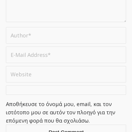
Αποθήκευσε το όνομά μου, email, και τον
ιστότοπο μου σε αυτόν τον πλοηγό για την
επόμενη φορά που θα σχολιάσω.