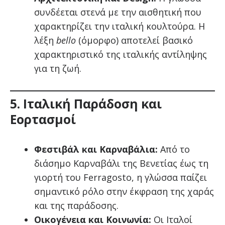
συνδέεται στενά με την αισθητική που
χαρακτηρίζει την ιταλική κουλτούρα. Η
λέξη
bello
(όμορφο) αποτελεί βασικό
χαρακτηριστικό της ιταλικής αντίληψης
για τη ζωή.
5. Ιταλική Παράδοση και
Εορτασμοί
Φεστιβάλ και Καρναβάλια:
Από το
διάσημο Καρναβάλι της Βενετίας έως τη
γιορτή του Ferragosto, η γλώσσα παίζει
σημαντικό ρόλο στην έκφραση της χαράς
και της παράδοσης.
Οικογένεια και Κοινωνία:
Οι Ιταλοί