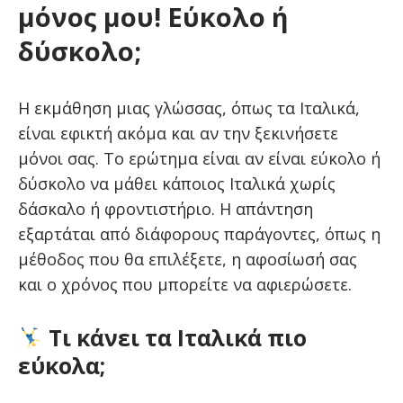
μόνος μου! Εύκολο ή
δύσκολο;
Η εκμάθηση μιας γλώσσας, όπως τα Ιταλικά,
είναι εφικτή ακόμα και αν την ξεκινήσετε
μόνοι σας. Το ερώτημα είναι αν είναι εύκολο ή
δύσκολο να μάθει κάποιος Ιταλικά χωρίς
δάσκαλο ή φροντιστήριο. Η απάντηση
εξαρτάται από διάφορους παράγοντες, όπως η
μέθοδος που θα επιλέξετε, η αφοσίωσή σας
και ο χρόνος που μπορείτε να αφιερώσετε.
Τι κάνει τα Ιταλικά πιο
εύκολα;