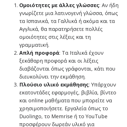
Ομοιότητες με άλλες γλώσσες
: Αν ήδη
γνωρίζετε μια λατινογενή γλώσσα, όπως
τα Ισπανικά, τα Γαλλικά ή ακόμα και τα
Αγγλικά, θα παρατηρήσετε πολλές
ομοιότητες στις λέξεις και τη
γραμματική.
Απλή προφορά
: Τα Ιταλικά έχουν
ξεκάθαρη προφορά και οι λέξεις
διαβάζονται όπως γράφονται, κάτι που
διευκολύνει την εκμάθηση.
Πλούσιο υλικό εκμάθησης
: Υπάρχουν
εκατοντάδες εφαρμογές, βιβλία, βίντεο
και online μαθήματα που μπορείτε να
χρησιμοποιήσετε. Εργαλεία όπως το
Duolingo, το Memrise ή το YouTube
προσφέρουν δωρεάν υλικό για