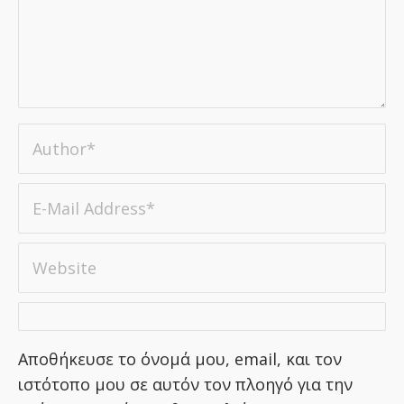
Αποθήκευσε το όνομά μου, email, και τον
ιστότοπο μου σε αυτόν τον πλοηγό για την