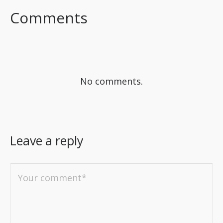
Comments
No comments.
Leave a reply