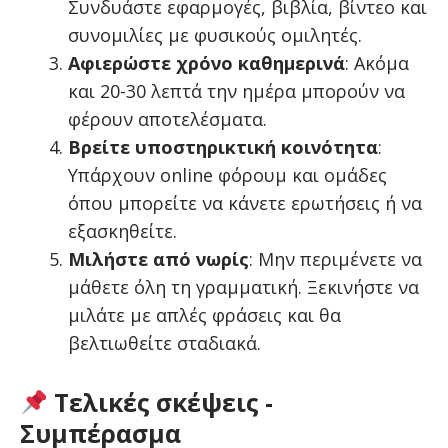
Συνδυάστε εφαρμογές, βιβλία, βίντεο και
συνομιλίες με φυσικούς ομιλητές.
Αφιερώστε χρόνο καθημερινά
: Ακόμα
και 20-30 λεπτά την ημέρα μπορούν να
φέρουν αποτελέσματα.
Βρείτε υποστηρικτική κοινότητα
:
Υπάρχουν online φόρουμ και ομάδες
όπου μπορείτε να κάνετε ερωτήσεις ή να
εξασκηθείτε.
Μιλήστε από νωρίς
: Μην περιμένετε να
μάθετε όλη τη γραμματική. Ξεκινήστε να
μιλάτε με απλές φράσεις και θα
βελτιωθείτε σταδιακά.
Τελικές σκέψεις -
Συμπέρασμα