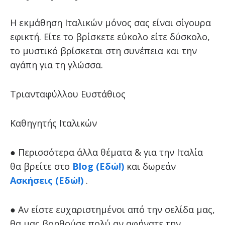
Η εκμάθηση Ιταλικών μόνος σας είναι σίγουρα
εφικτή. Είτε το βρίσκετε εύκολο είτε δύσκολο,
το μυστικό βρίσκεται στη συνέπεια και την
αγάπη για τη γλώσσα.
Τριανταφύλλου Ευστάθιος
Καθηγητής Ιταλικών
● Περισσότερα άλλα θέματα & για την Ιταλία
θα βρείτε στο
Blog (Εδώ!)
και δωρεάν
Ασκήσεις (Εδώ!)
.
● Αν είστε ευχαριστημένοι από την σελίδα μας,
θα μας βοηθούσε πολύ αν αφήνατε την