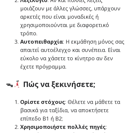
μοιάζουν με άλλες γλώσσες, υπάρχουν
αρκετές που είναι μοναδικές ή
χρησιμοποιούνται με διαφορετικό
τρόπο.
Αυτοπειθαρχία
: Η εκμάθηση μόνος σας
απαιτεί αυτοέλεγχο και συνέπεια. Είναι
εύκολο να χάσετε το κίνητρο αν δεν
έχετε πρόγραμμα.
ᯓ
Πώς να ξεκινήσετε;
Ορίστε στόχους
: Θέλετε να μάθετε τα
βασικά για ταξίδια, να αποκτήσετε
επίπεδο B1 ή B2;
Χρησιμοποιήστε πολλές πηγές
: