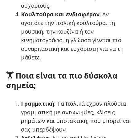
αρχάριους.
Κουλτούρα και ενδιαφέρον
: Αν
αγαπάτε την ιταλική κουλτούρα, τη
μουσική, την κουζίνα ή τον
κινηματογράφο, η γλώσσα γίνεται πιο
συναρπαστική και ευχάριστη για να τη
μάθετε.
🏋️ Ποια είναι τα πιο δύσκολα
σημεία;
Γραμματική
: Τα Ιταλικά έχουν πλούσια
γραμματική με αντωνυμίες, κλίσεις
ρημάτων και υποτακτική, που μπορεί να
σας μπερδέψουν.
Λεξιλόγιο
: Αν και πολλές λέξεις