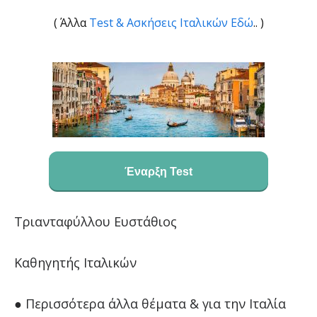
( Άλλα
Test & Ασκήσεις Ιταλικών Εδώ
..
)
Έναρξη Test
Τριανταφύλλου Ευστάθιος
Καθηγητής Ιταλικών
● Περισσότερα άλλα θέματα & για την Ιταλία