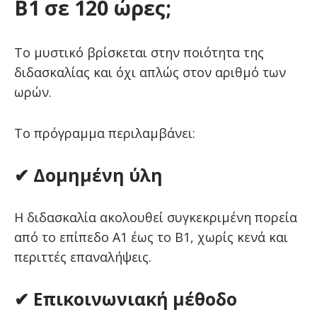
Β1 σε 120 ώρες;
Το μυστικό βρίσκεται στην ποιότητα της
διδασκαλίας και όχι απλώς στον αριθμό των
ωρών.
Το πρόγραμμα περιλαμβάνει:
✔ Δομημένη ύλη
Η διδασκαλία ακολουθεί συγκεκριμένη πορεία
από το επίπεδο Α1 έως το Β1, χωρίς κενά και
περιττές επαναλήψεις.
✔ Επικοινωνιακή μέθοδο