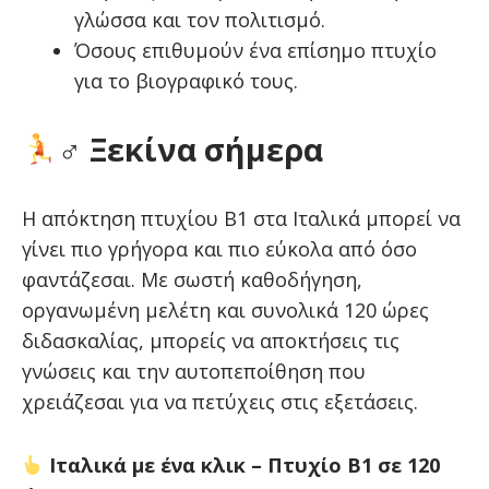
γλώσσα και τον πολιτισμό.
Όσους επιθυμούν ένα επίσημο πτυχίο
για το βιογραφικό τους.
‍♂ Ξεκίνα σήμερα
Η απόκτηση πτυχίου Β1 στα Ιταλικά μπορεί να
γίνει πιο γρήγορα και πιο εύκολα από όσο
φαντάζεσαι. Με σωστή καθοδήγηση,
οργανωμένη μελέτη και συνολικά 120 ώρες
διδασκαλίας, μπορείς να αποκτήσεις τις
γνώσεις και την αυτοπεποίθηση που
χρειάζεσαι για να πετύχεις στις εξετάσεις.
Ιταλικά με ένα κλικ – Πτυχίο Β1 σε 120