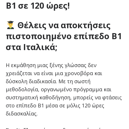
Β1 σε 120 ώρες!
Θέλεις να αποκτήσεις
πιστοποιημένο επίπεδο Β1
στα Ιταλικά;
Η εκμάθηση μιας ξένης γλώσσας δεν
χρειάζεται να είναι μια χρονοβόρα και
δύσκολη διαδικασία. Με τη σωστή
μεθοδολογία, οργανωμένο πρόγραμμα και
συστηματική καθοδήγηση, μπορείς να φτάσεις
στο επίπεδο Β1 μέσα σε μόλις 120 ώρες
διδασκαλίας.