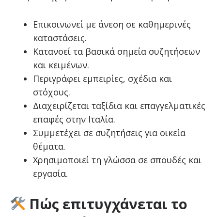
Επικοινωνεί με άνεση σε καθημερινές
καταστάσεις.
Κατανοεί τα βασικά σημεία συζητήσεων
και κειμένων.
Περιγράφει εμπειρίες, σχέδια και
στόχους.
Διαχειρίζεται ταξίδια και επαγγελματικές
επαφές στην Ιταλία.
Συμμετέχει σε συζητήσεις για οικεία
θέματα.
Χρησιμοποιεί τη γλώσσα σε σπουδές και
εργασία.
Πώς επιτυγχάνεται το