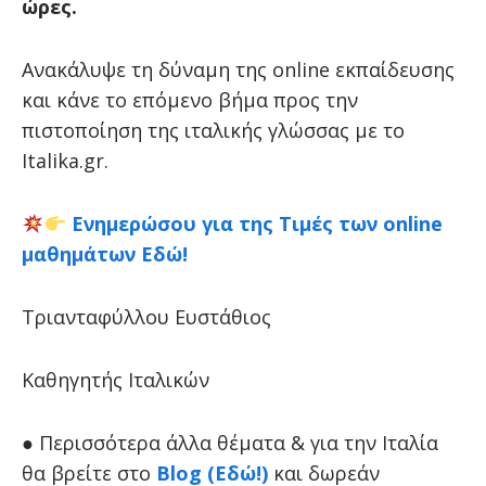
ώρες.
Ανακάλυψε τη δύναμη της online εκπαίδευσης
και κάνε το επόμενο βήμα προς την
πιστοποίηση της ιταλικής γλώσσας με το
Italika.gr.
Ενημερώσου για της Τιμές των online
μαθημάτων Εδώ!
Τριανταφύλλου Ευστάθιος
Καθηγητής Ιταλικών
● Περισσότερα άλλα θέματα & για την Ιταλία
θα βρείτε στο
Blog (Εδώ!)
και δωρεάν