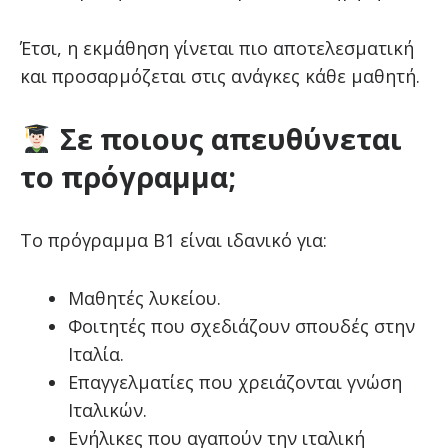
Έτσι, η εκμάθηση γίνεται πιο αποτελεσματική
και προσαρμόζεται στις ανάγκες κάθε μαθητή.
Σε ποιους απευθύνεται
το πρόγραμμα;
Το πρόγραμμα Β1 είναι ιδανικό για:
Μαθητές λυκείου.
Φοιτητές που σχεδιάζουν σπουδές στην
Ιταλία.
Επαγγελματίες που χρειάζονται γνώση
Ιταλικών.
Ενήλικες που αγαπούν την ιταλική