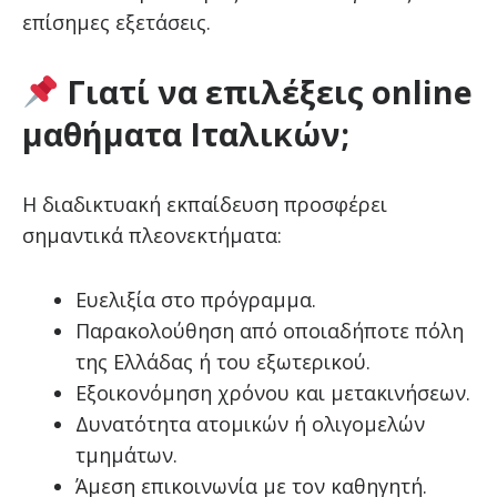
επίσημες εξετάσεις.
Γιατί να επιλέξεις online
μαθήματα Ιταλικών;
Η διαδικτυακή εκπαίδευση προσφέρει
σημαντικά πλεονεκτήματα:
Ευελιξία στο πρόγραμμα.
Παρακολούθηση από οποιαδήποτε πόλη
της Ελλάδας ή του εξωτερικού.
Εξοικονόμηση χρόνου και μετακινήσεων.
Δυνατότητα ατομικών ή ολιγομελών
τμημάτων.
Άμεση επικοινωνία με τον καθηγητή.