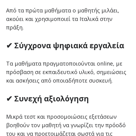
Από τα πρώτα μαθήματα ο μαθητής μιλάει,
ακούει και χρησιμοποιεί τα Ιταλικά στην
πράξη.
✔ Σύγχρονα ψηφιακά εργαλεία
Τα μαθήματα πραγματοποιούνται online, με
πρόσβαση σε εκπαιδευτικό υλικό, σημειώσεις
και ασκήσεις από οποιαδήποτε συσκευή.
✔ Συνεχή αξιολόγηση
Μικρά τεστ και προσομοιώσεις εξετάσεων
βοηθούν τον μαθητή να γνωρίζει την πρόοδό
του και να προετοιμάζεται σωστά για τις